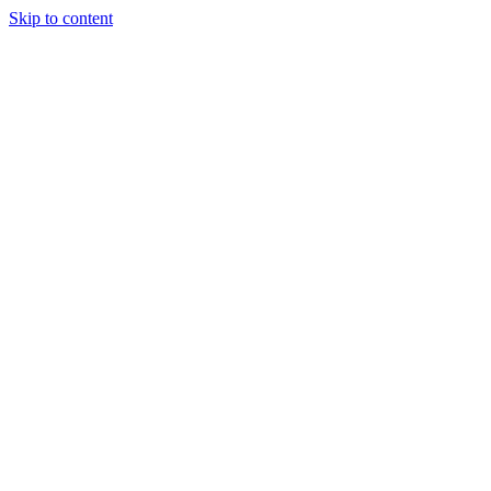
Skip to content