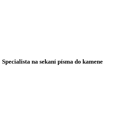
Specialista na sekaní písma do kamene