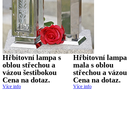
Hřbitovní lampa s
Hřbitovní lampa
oblou střechou a
mala s oblou
vázou šestibokou
střechou a vázou
Cena na dotaz.
Cena na dotaz.
Více info
Více info