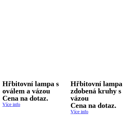
Hřbitovní lampa s
Hřbitovní lampa
oválem a vázou
zdobená kruhy s
Cena na dotaz.
vázou
Cena na dotaz.
Více info
Více info