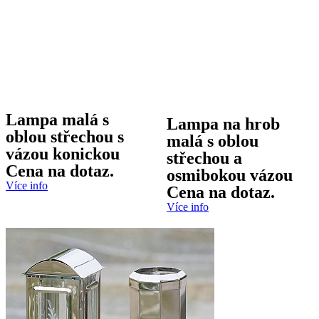
Lampa malá s
Lampa na hrob
oblou střechou s
malá s oblou
vázou konickou
střechou a
Cena na dotaz.
osmibokou vázou
Více info
Cena na dotaz.
Více info