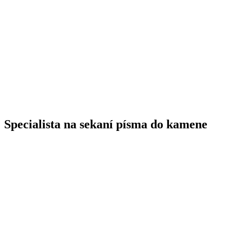
Specialista na sekaní písma do kamene