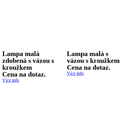
Lampa malá
Lampa malá s
zdobená s vázou s
vázou s kroužkem
kroužkem
Cena na dotaz.
Cena na dotaz.
Více info
Více info