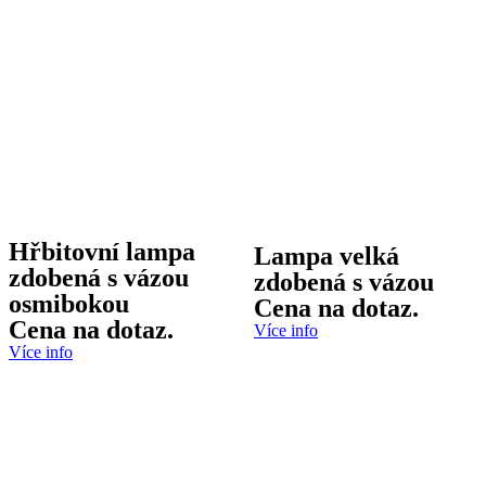
Hřbitovní lampa
Lampa velká
zdobená s vázou
zdobená s vázou
osmibokou
Cena na dotaz.
Cena na dotaz.
Více info
Více info