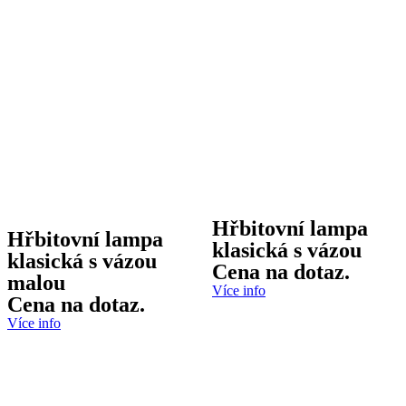
Hřbitovní lampa
Hřbitovní lampa
klasická s vázou
klasická s vázou
Cena na dotaz.
malou
Více info
Cena na dotaz.
Více info