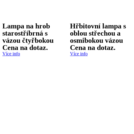
Lampa na hrob
Hřbitovní lampa s
starostříbrná s
oblou střechou a
vázou čtyřbokou
osmibokou vázou
Cena na dotaz.
Cena na dotaz.
Více info
Více info