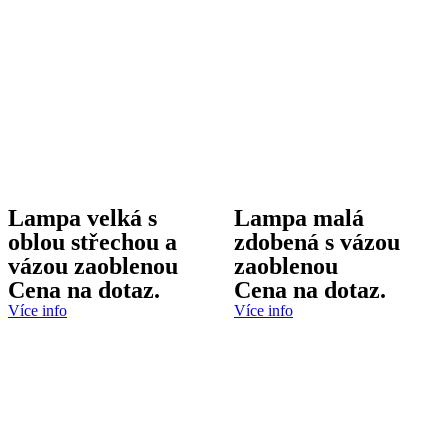
Lampa velká s
Lampa malá
oblou střechou a
zdobená s vázou
vázou zaoblenou
zaoblenou
Cena na dotaz.
Cena na dotaz.
Více info
Více info