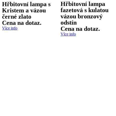
Hřbitovní lampa
Hřbitovní lampa s
fazetová s kulatou
Kristem a vázou
vázou bronzový
černé zlato
odstín
Cena na dotaz.
Cena na dotaz.
Více info
Více info