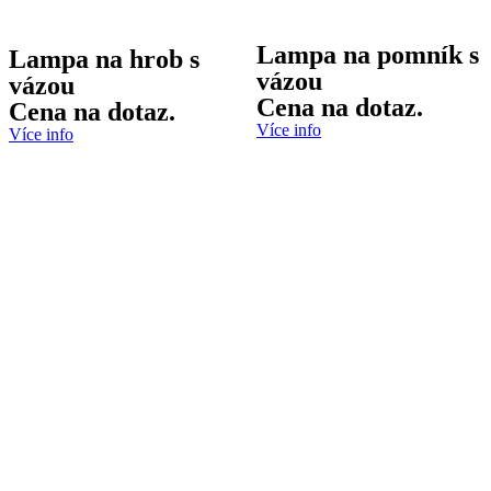
Lampa na pomník s
Lampa na hrob s
vázou
vázou
Cena na dotaz.
Cena na dotaz.
Více info
Více info