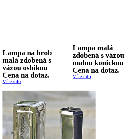
Lampa malá
Lampa na hrob
zdobená s vázou
malá zdobená s
malou konickou
vázou osbikou
Cena na dotaz.
Cena na dotaz.
Více info
Více info