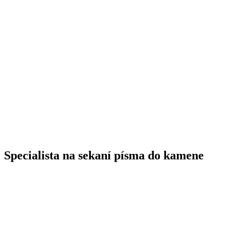
Specialista na sekaní písma do kamene