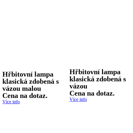
Hřbitovní lampa
Hřbitovní lampa
klasická zdobená s
klasická zdobená s
vázou
vázou malou
Cena na dotaz.
Cena na dotaz.
Více info
Více info