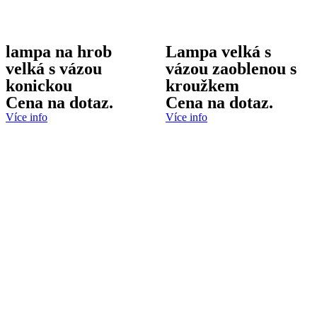
lampa na hrob
Lampa velká s
velká s vázou
vázou zaoblenou s
konickou
kroužkem
Cena na dotaz.
Cena na dotaz.
Více info
Více info