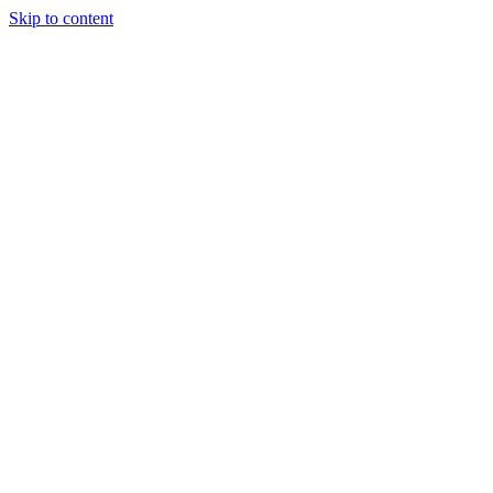
Skip to content