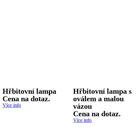
Hřbitovní lampa
Hřbitovní lampa s
Cena na dotaz.
oválem a malou
vázou
Více info
Cena na dotaz.
Více info