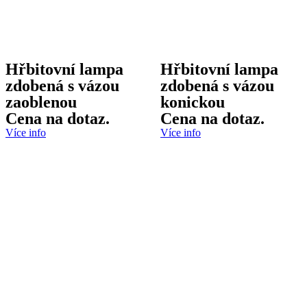
Hřbitovní lampa
Hřbitovní lampa
zdobená s vázou
zdobená s vázou
zaoblenou
konickou
Cena na dotaz.
Cena na dotaz.
Více info
Více info