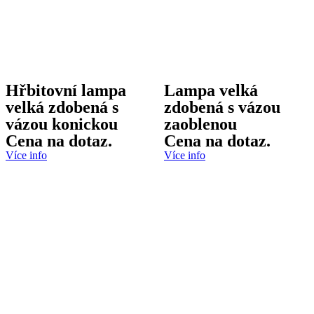
Hřbitovní lampa
Lampa velká
velká zdobená s
zdobená s vázou
vázou konickou
zaoblenou
Cena na dotaz.
Cena na dotaz.
Více info
Více info