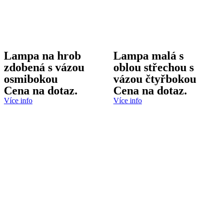
Lampa na hrob
Lampa malá s
zdobená s vázou
oblou střechou s
osmibokou
vázou čtyřbokou
Cena na dotaz.
Cena na dotaz.
Více info
Více info