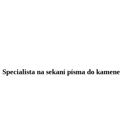
Specialista na sekaní písma do kamene