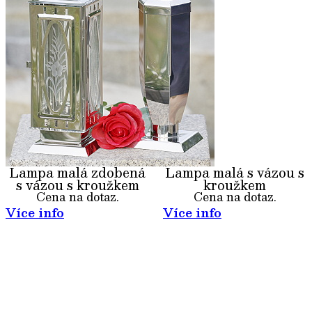
Lampa malá zdobená
Lampa malá s vázou s
s vázou s kroužkem
kroužkem
Cena na dotaz.
Cena na dotaz.
Více info
Více info