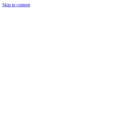
Skip to content