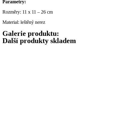
Parametry:
Rozměry: 11 x 11 – 26 cm
Material: leštěný nerez
Galerie produktu:
Další produkty skladem