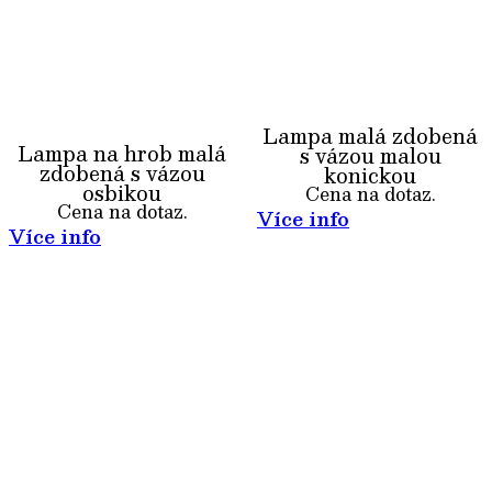
Lampa malá zdobená
Lampa na hrob malá
s vázou malou
zdobená s vázou
konickou
osbikou
Cena na dotaz.
Cena na dotaz.
Více info
Více info