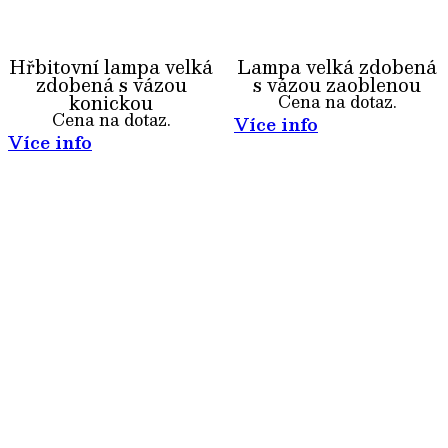
Hřbitovní lampa velká
Lampa velká zdobená
zdobená s vázou
s vázou zaoblenou
konickou
Cena na dotaz.
Cena na dotaz.
Více info
Více info