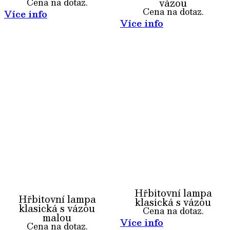
vázou
Cena na dotaz.
Cena na dotaz.
Více info
Více info
Hřbitovní lampa
Hřbitovní lampa
klasická s vázou
klasická s vázou
Cena na dotaz.
malou
Více info
Cena na dotaz.