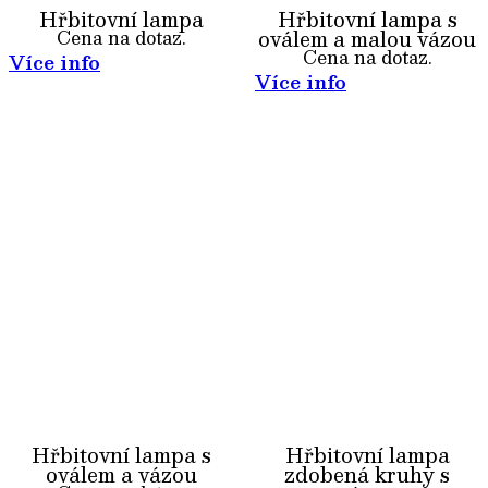
Hřbitovní lampa
Hřbitovní lampa s
oválem a malou vázou
Cena na dotaz.
Cena na dotaz.
Více info
Více info
Hřbitovní lampa s
Hřbitovní lampa
oválem a vázou
zdobená kruhy s