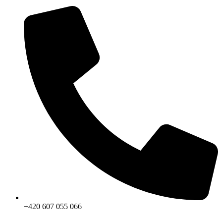
+420 607 055 066