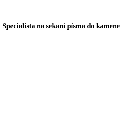
Specialista na sekaní písma do kamene