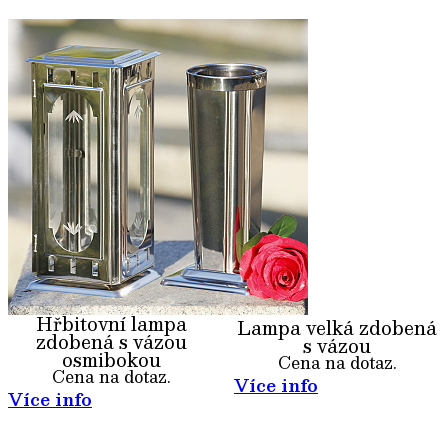
Hřbitovní lampa
Lampa velká zdobená
zdobená s vázou
s vázou
osmibokou
Cena na dotaz.
Cena na dotaz.
Více info
Více info