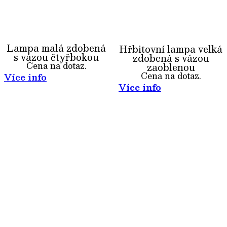
Lampa malá zdobená
Hřbitovní lampa velká
s vázou čtyřbokou
zdobená s vázou
Cena na dotaz.
zaoblenou
Cena na dotaz.
Více info
Více info