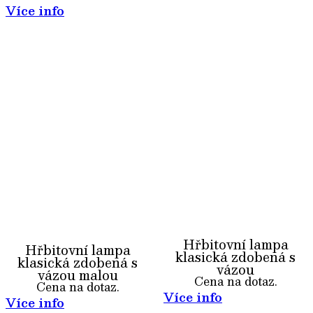
Více info
Hřbitovní lampa
Hřbitovní lampa
klasická zdobená s
klasická zdobená s
vázou
vázou malou
Cena na dotaz.
Cena na dotaz.
Více info
Více info