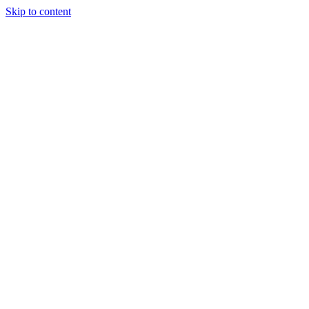
Skip to content