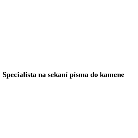
Specialista na sekaní písma do kamene