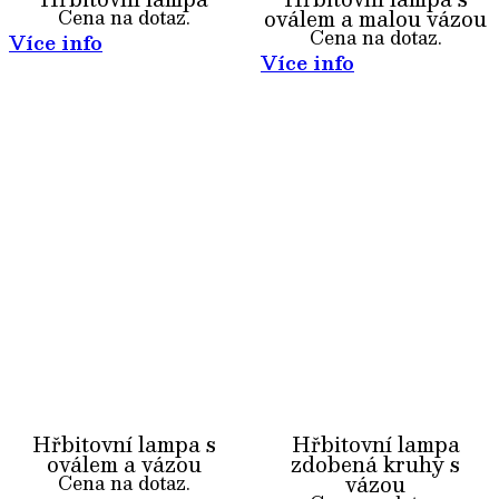
oválem a malou vázou
Cena na dotaz.
Cena na dotaz.
Více info
Více info
Hřbitovní lampa s
Hřbitovní lampa
oválem a vázou
zdobená kruhy s
vázou
Cena na dotaz.