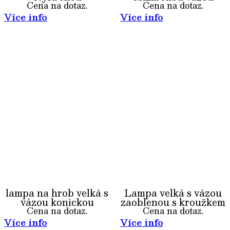
Cena na dotaz.
Cena na dotaz.
Více info
Více info
lampa na hrob velká s
Lampa velká s vázou
vázou konickou
zaoblenou s kroužkem
Cena na dotaz.
Cena na dotaz.
Více info
Více info