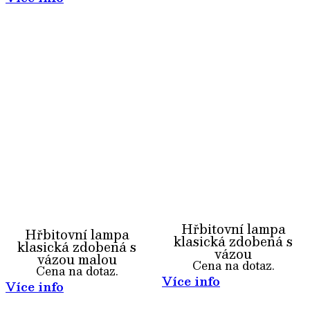
Hřbitovní lampa
Hřbitovní lampa
klasická zdobená s
klasická zdobená s
vázou
vázou malou
Cena na dotaz.
Cena na dotaz.
Více info
Více info