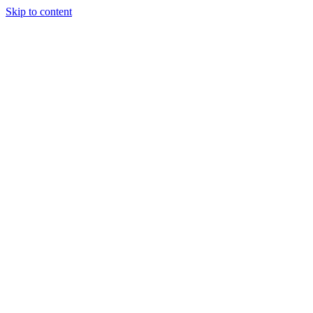
Skip to content