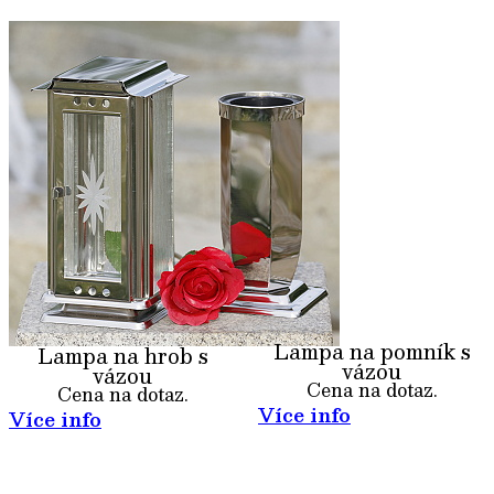
Lampa na pomník s
Lampa na hrob s
vázou
vázou
Cena na dotaz.
Cena na dotaz.
Více info
Více info