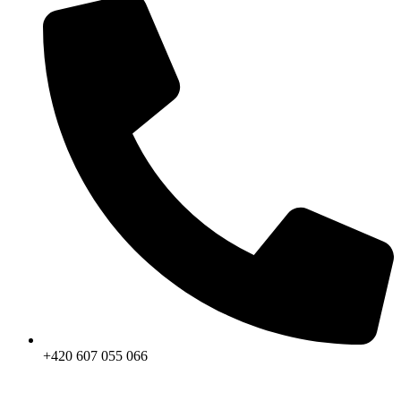
+420 607 055 066