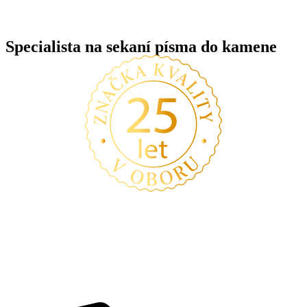
Specialista na sekaní písma do kamene