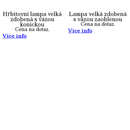
Hřbitovní lampa velká
Lampa velká zdobená
zdobená s vázou
s vázou zaoblenou
konickou
Cena na dotaz.
Cena na dotaz.
Více info
Více info