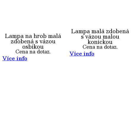
Lampa malá zdobená
Lampa na hrob malá
s vázou malou
zdobená s vázou
konickou
osbikou
Cena na dotaz.
Cena na dotaz.
Více info
Více info