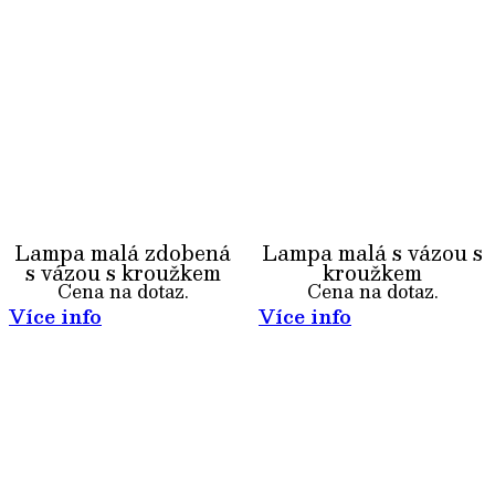
Lampa malá zdobená
Lampa malá s vázou s
s vázou s kroužkem
kroužkem
Cena na dotaz.
Cena na dotaz.
Více info
Více info