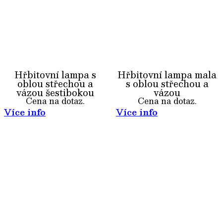
Hřbitovní lampa s
Hřbitovní lampa mala
oblou střechou a
s oblou střechou a
vázou šestibokou
vázou
Cena na dotaz.
Cena na dotaz.
Více info
Více info