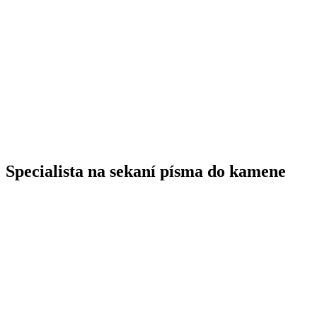
Specialista na sekaní písma do kamene