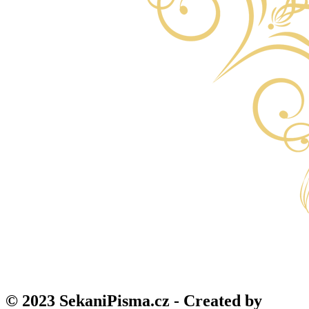
© 2023 SekaniPisma.cz - Created by