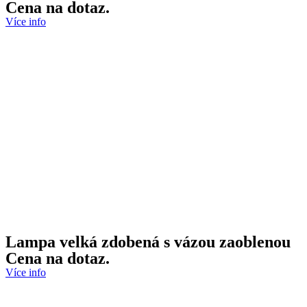
Cena na dotaz.
Více info
Lampa velká zdobená s vázou zaoblenou
Cena na dotaz.
Více info