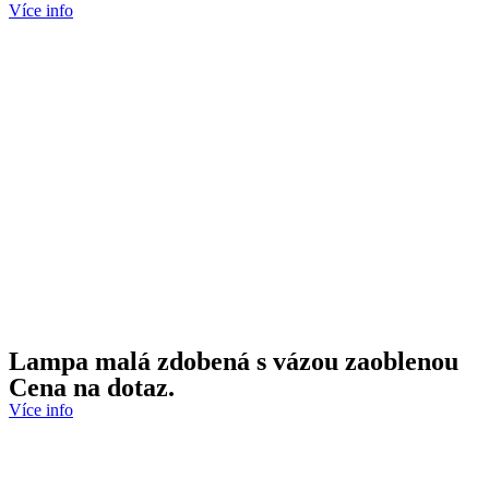
Více info
Lampa malá zdobená s vázou zaoblenou
Cena na dotaz.
Více info