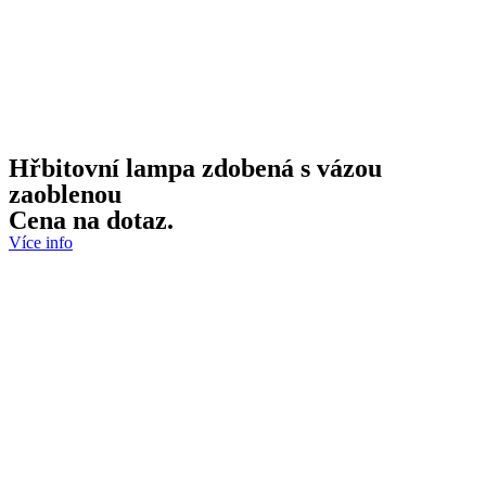
Hřbitovní lampa zdobená s vázou
zaoblenou
Cena na dotaz.
Více info