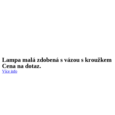
Lampa malá zdobená s vázou s kroužkem
Cena na dotaz.
Více info