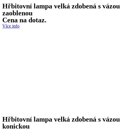
Hřbitovní lampa velká zdobená s vázou
zaoblenou
Cena na dotaz.
Více info
Hřbitovní lampa velká zdobená s vázou
konickou