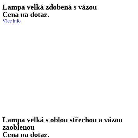
Lampa velká zdobená s vázou
Cena na dotaz.
Více info
Lampa velká s oblou střechou a vázou
zaoblenou
Cena na dotaz.