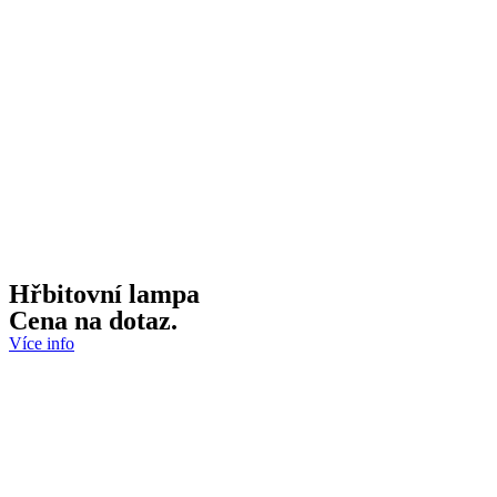
Hřbitovní lampa
Cena na dotaz.
Více info