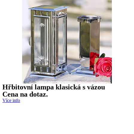
Hřbitovní lampa klasická s vázou
Cena na dotaz.
Více info