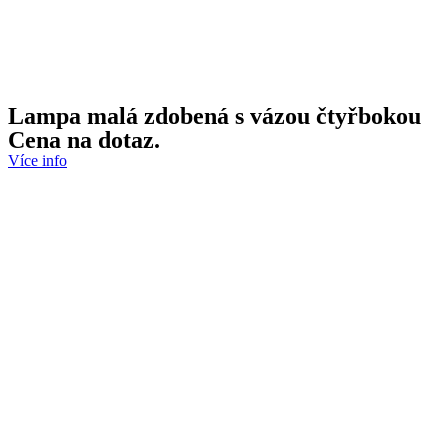
Lampa malá zdobená s vázou čtyřbokou
Cena na dotaz.
Více info