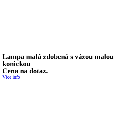
Lampa malá zdobená s vázou malou
konickou
Cena na dotaz.
Více info