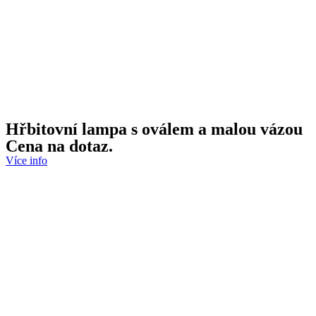
Hřbitovní lampa s oválem a malou vázou
Cena na dotaz.
Více info