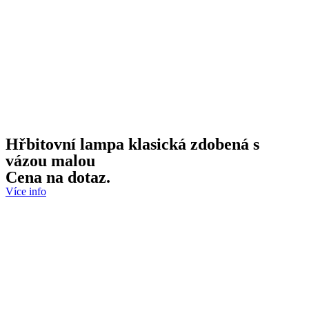
Hřbitovní lampa klasická zdobená s
vázou malou
Cena na dotaz.
Více info