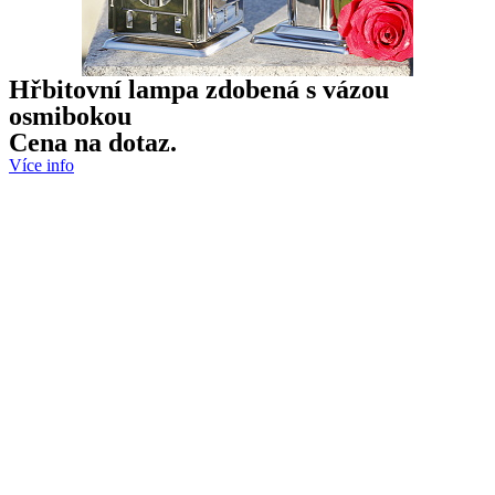
Hřbitovní lampa zdobená s vázou
osmibokou
Cena na dotaz.
Více info