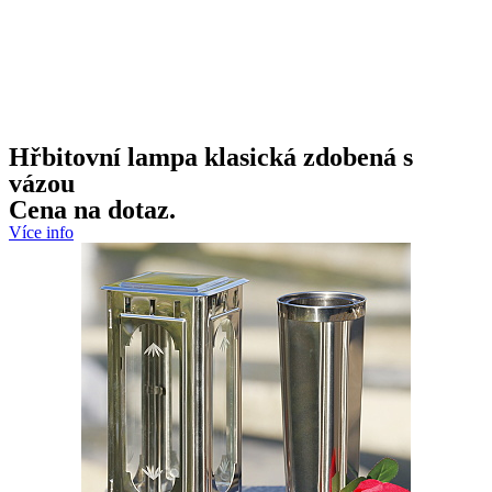
Hřbitovní lampa klasická zdobená s
vázou
Cena na dotaz.
Více info