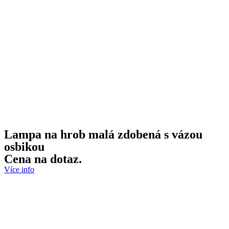
Lampa na hrob malá zdobená s vázou
osbikou
Cena na dotaz.
Více info