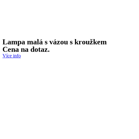
Lampa malá s vázou s kroužkem
Cena na dotaz.
Více info