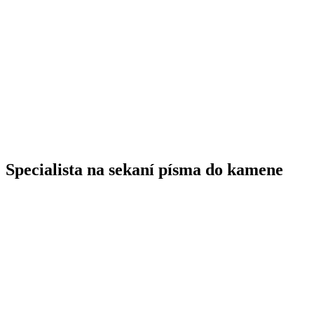
Specialista na sekaní písma do kamene