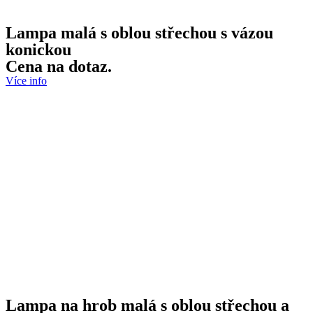
Lampa malá s oblou střechou s vázou
konickou
Cena na dotaz.
Více info
Lampa na hrob malá s oblou střechou a