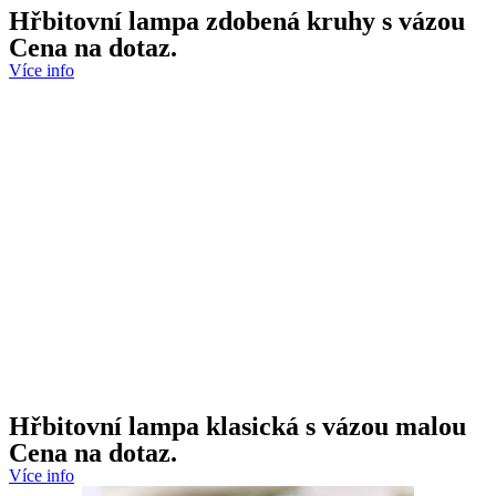
Hřbitovní lampa zdobená kruhy s vázou
Cena na dotaz.
Více info
Hřbitovní lampa klasická s vázou malou
Cena na dotaz.
Více info