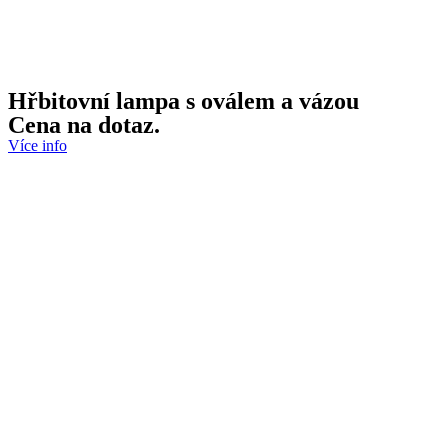
Hřbitovní lampa s oválem a vázou
Cena na dotaz.
Více info