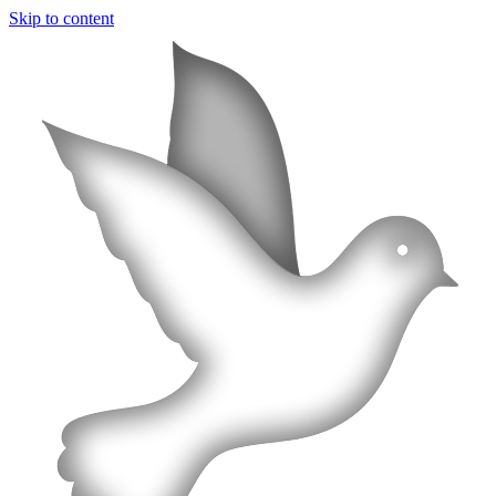
Skip to content