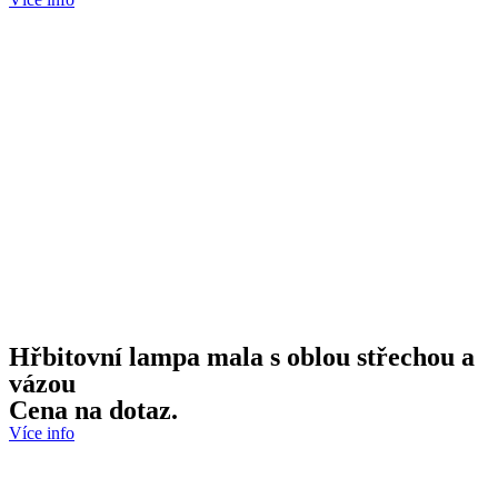
Hřbitovní lampa mala s oblou střechou a
vázou
Cena na dotaz.
Více info