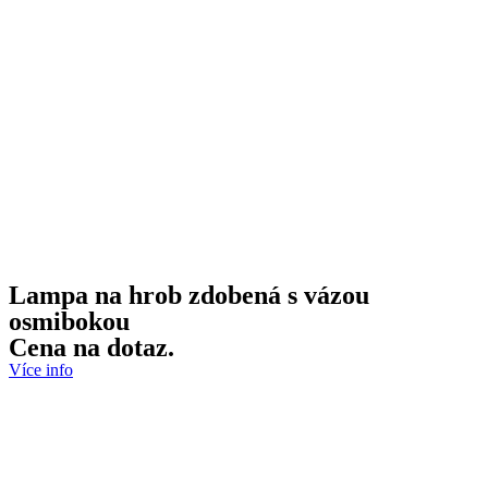
Lampa na hrob zdobená s vázou
osmibokou
Cena na dotaz.
Více info