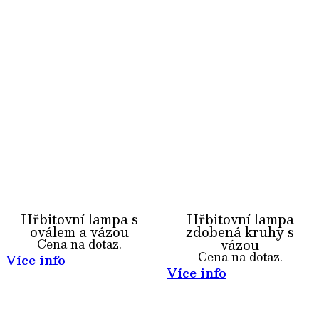
Hřbitovní lampa s
Hřbitovní lampa
oválem a vázou
zdobená kruhy s
vázou
Cena na dotaz.
Cena na dotaz.
Více info
Více info