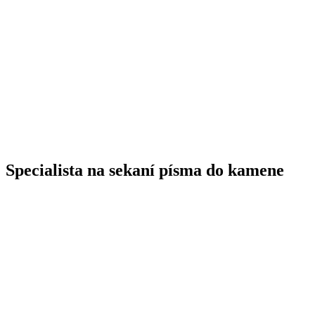
Specialista na sekaní písma do kamene