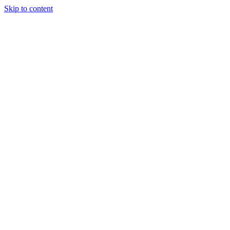
Skip to content