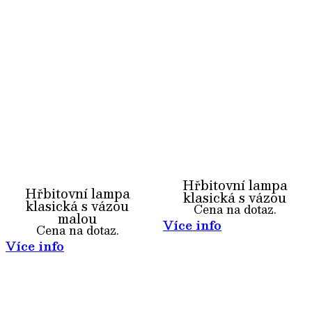
Hřbitovní lampa
Hřbitovní lampa
klasická s vázou
klasická s vázou
Cena na dotaz.
malou
Více info
Cena na dotaz.
Více info