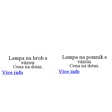
Lampa na pomník s
Lampa na hrob s
vázou
vázou
Cena na dotaz.
Cena na dotaz.
Více info
Více info