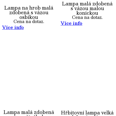
Lampa malá zdobená
Lampa na hrob malá
s vázou malou
zdobená s vázou
konickou
osbikou
Cena na dotaz.
Cena na dotaz.
Více info
Více info
Lampa malá zdobená
Hřbitovní lampa velká