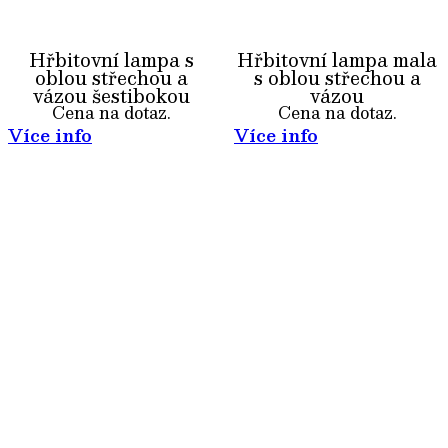
Hřbitovní lampa s
Hřbitovní lampa mala
oblou střechou a
s oblou střechou a
vázou šestibokou
vázou
Cena na dotaz.
Cena na dotaz.
Více info
Více info