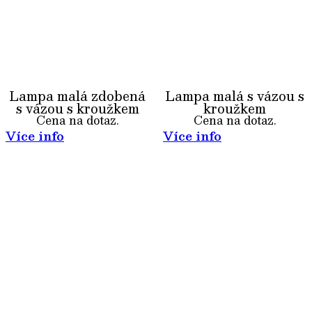
Lampa malá zdobená
Lampa malá s vázou s
s vázou s kroužkem
kroužkem
Cena na dotaz.
Cena na dotaz.
Více info
Více info