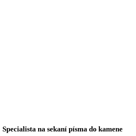
Specialista na sekaní písma do kamene