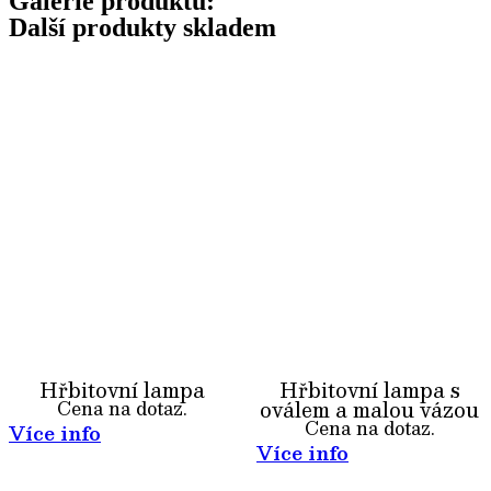
Galerie produktu:
Další produkty skladem
Hřbitovní lampa
Hřbitovní lampa s
oválem a malou vázou
Cena na dotaz.
Cena na dotaz.
Více info
Více info